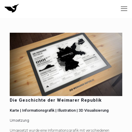
Die Geschichte der Weimarer Republik
Karte | Informationsgrafik | Illustration | 3D Visualisierung
Umsetzung
Umgesetzt wurde eine Informationsgrafik mit verschiedenen