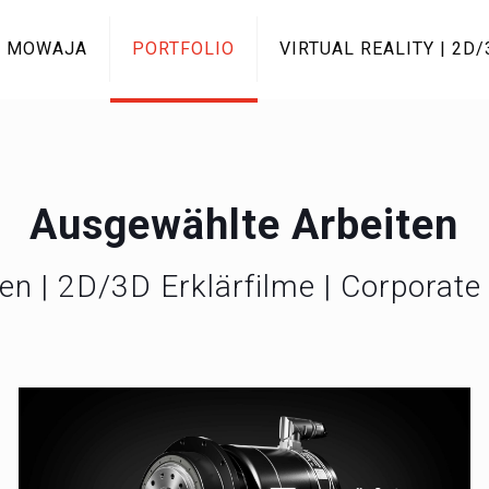
MOWAJA
PORTFOLIO
VIRTUAL REALITY | 2D
Ausgewählte Arbeiten
en | 2D/3D Erklärfilme | Corporate