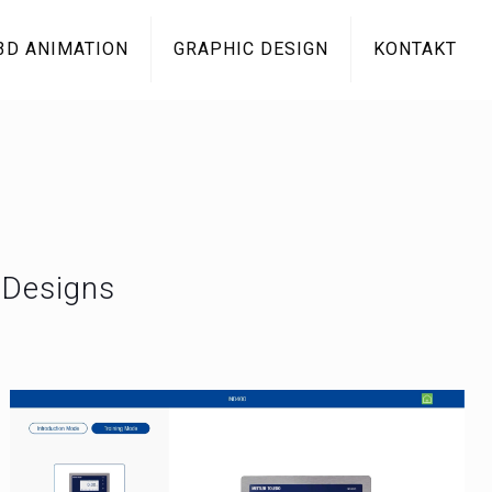
/3D ANIMATION
GRAPHIC DESIGN
KONTAKT
 Designs