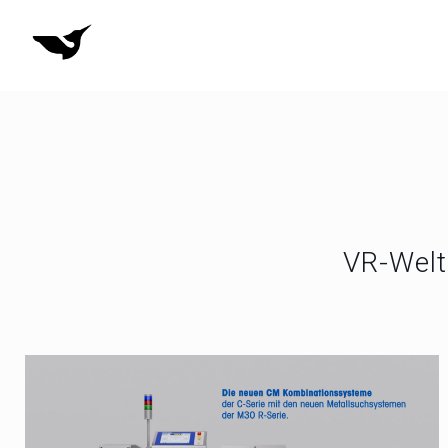
VR-Welt