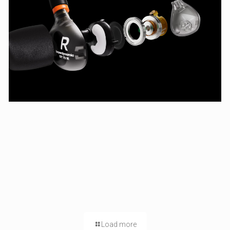
Load more