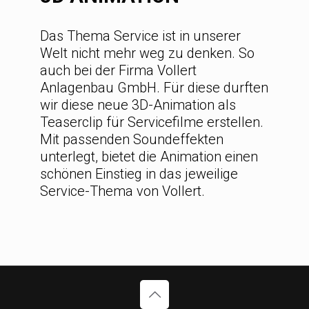
Das Thema Service ist in unserer
Welt nicht mehr weg zu denken. So
auch bei der Firma Vollert
Anlagenbau GmbH. Für diese durften
wir diese neue 3D-Animation als
Teaserclip für Servicefilme erstellen.
Mit passenden Soundeffekten
unterlegt, bietet die Animation einen
schönen Einstieg in das jeweilige
Service-Thema von Vollert.