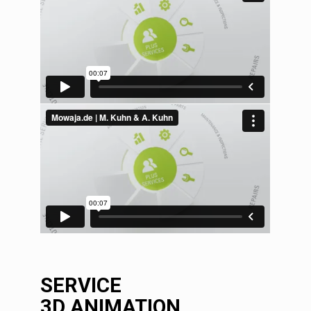
SERVICE
3D ANIMATION